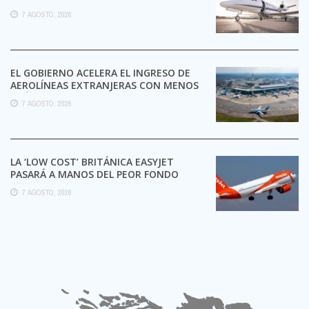
7 AGOSTO, 2026
EL GOBIERNO ACELERA EL INGRESO DE
AEROLÍNEAS EXTRANJERAS CON MENOS
TRÁMITES
7 AGOSTO, 2026
LA ‘LOW COST’ BRITÁNICA EASYJET
PASARÁ A MANOS DEL PEOR FONDO
POSIBLE:
7 AGOSTO, 2026