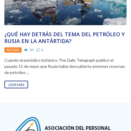
¿QUÉ HAY DETRÁS DEL TEMA DEL PETRÓLEO Y
RUSIA EN LA ANTÁRTIDA?
NOTICIAS
747
0
Cuando el periódico británico The Daily Telegraph publicó el
pasado 11 de mayo que Rusia había descubierto enormes reservas
de petróleo ...
LEER MÁS