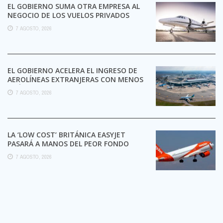
EL GOBIERNO SUMA OTRA EMPRESA AL
NEGOCIO DE LOS VUELOS PRIVADOS
7 AGOSTO, 2026
EL GOBIERNO ACELERA EL INGRESO DE
AEROLÍNEAS EXTRANJERAS CON MENOS
TRÁMITES
7 AGOSTO, 2026
LA ‘LOW COST’ BRITÁNICA EASYJET
PASARÁ A MANOS DEL PEOR FONDO
POSIBLE:
7 AGOSTO, 2026