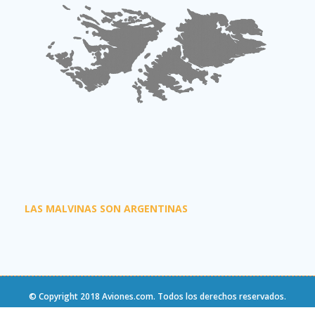
LAS MALVINAS SON ARGENTINAS
© Copyright 2018
Aviones.com
. Todos los derechos reservados.