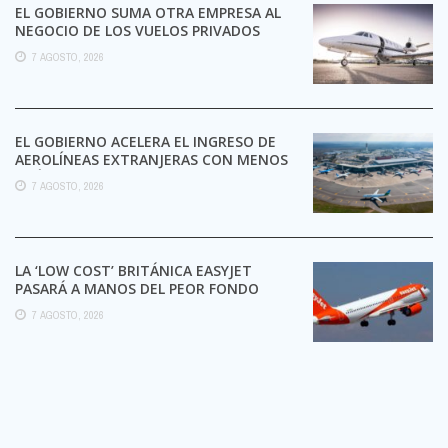
EL GOBIERNO SUMA OTRA EMPRESA AL
NEGOCIO DE LOS VUELOS PRIVADOS
7 AGOSTO, 2026
EL GOBIERNO ACELERA EL INGRESO DE
AEROLÍNEAS EXTRANJERAS CON MENOS
TRÁMITES
7 AGOSTO, 2026
LA ‘LOW COST’ BRITÁNICA EASYJET
PASARÁ A MANOS DEL PEOR FONDO
POSIBLE:
7 AGOSTO, 2026