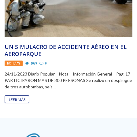
UN SIMULACRO DE ACCIDENTE AÉREO EN EL
AEROPARQUE
NOTICIAS
1029
0
24/11/2023 Diario Popular – Nota – Información General – Pag. 17
PARTICIPARON MAS DE 300 PERSONAS Se realizó un despliegue
de tres autobombas, seis ...
LEER MÁS