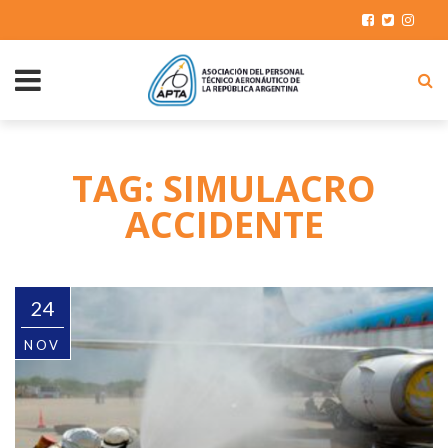
TAG: SIMULACRO
ACCIDENTE
24
NOV