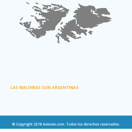
LAS MALVINAS SON ARGENTINAS
© Copyright 2018
Aviones.com
. Todos los derechos reservados.