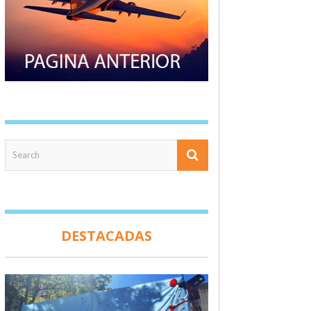
DESTACADAS