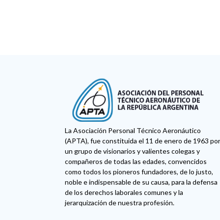
La Asociación Personal Técnico Aeronáutico
(APTA), fue constituida el 11 de enero de 1963 po
un grupo de visionarios y valientes colegas y
compañeros de todas las edades, convencidos
como todos los pioneros fundadores, de lo justo,
noble e indispensable de su causa, para la defensa
de los derechos laborales comunes y la
jerarquización de nuestra profesión.