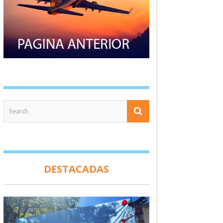
DESTACADAS