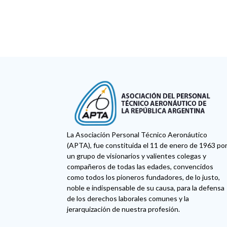
La Asociación Personal Técnico Aeronáutico
(APTA), fue constituida el 11 de enero de 1963 po
un grupo de visionarios y valientes colegas y
compañeros de todas las edades, convencidos
como todos los pioneros fundadores, de lo justo,
noble e indispensable de su causa, para la defensa
de los derechos laborales comunes y la
jerarquización de nuestra profesión.