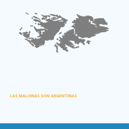
LAS MALVINAS SON ARGENTINAS