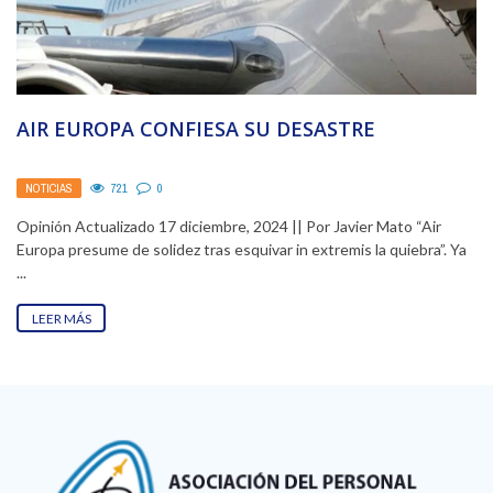
AIR EUROPA CONFIESA SU DESASTRE
NOTICIAS
721
0
Opinión Actualizado 17 diciembre, 2024 || Por Javier Mato “Air
Europa presume de solidez tras esquivar in extremis la quiebra”. Ya
...
LEER MÁS