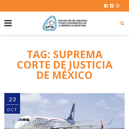
TAG: SUPREMA
CORTE DE JUSTICIA
DE MÉXICO
23
OCT