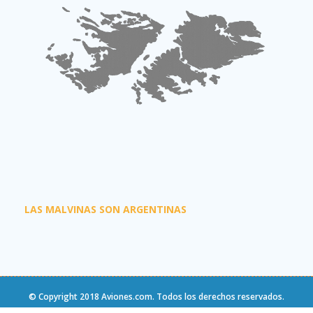
LAS MALVINAS SON ARGENTINAS
© Copyright 2018
Aviones.com
. Todos los derechos reservados.