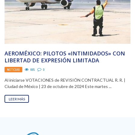
AEROMÉXICO: PILOTOS «INTIMIDADOS» CON
LIBERTAD DE EXPRESIÓN LIMITADA
NOTICIAS
665
0
Al iniciarse VOTACIONES de REVISIÓN CONTRACTUAL R. R. |
Ciudad de México | 23 de octubre de 2024 Este martes ...
LEER MÁS