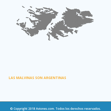
LAS MALVINAS SON ARGENTINAS
© Copyright 2018
Aviones.com
. Todos los derechos reservados.