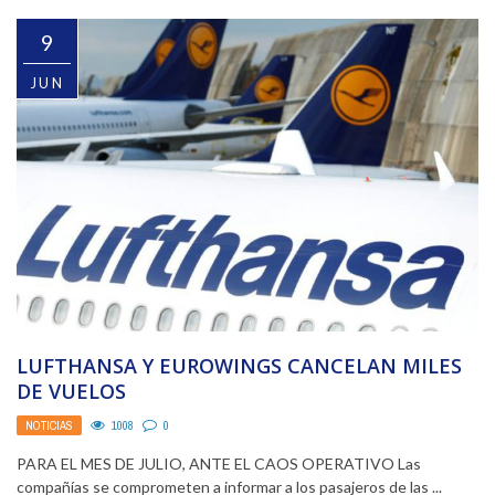
9
JUN
LUFTHANSA Y EUROWINGS CANCELAN MILES
DE VUELOS
NOTICIAS
1008
0
PARA EL MES DE JULIO, ANTE EL CAOS OPERATIVO Las
compañías se comprometen a informar a los pasajeros de las ...