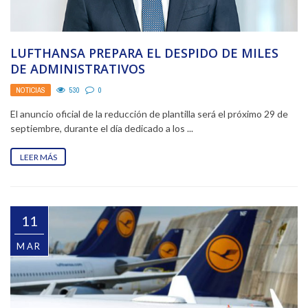
LUFTHANSA PREPARA EL DESPIDO DE MILES
DE ADMINISTRATIVOS
NOTICIAS
530
0
El anuncio oficial de la reducción de plantilla será el próximo 29 de
septiembre, durante el día dedicado a los ...
LEER MÁS
11
MAR