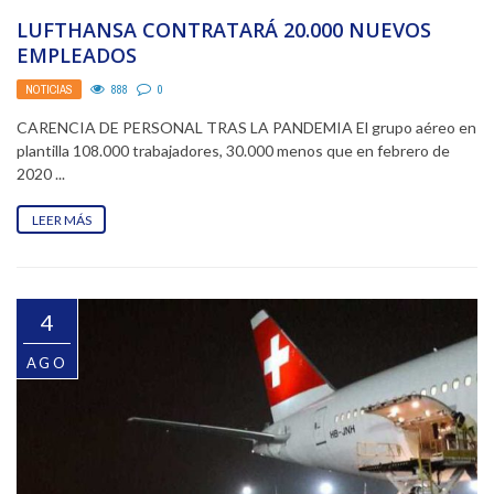
LUFTHANSA CONTRATARÁ 20.000 NUEVOS
EMPLEADOS
NOTICIAS
888
0
CARENCIA DE PERSONAL TRAS LA PANDEMIA El grupo aéreo en
plantilla 108.000 trabajadores, 30.000 menos que en febrero de
2020 ...
LEER MÁS
4
AGO