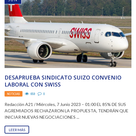
DESAPRUEBA SINDICATO SUIZO CONVENIO
LABORAL CON SWISS
NOTICIAS
659
0
Redacción A21 / Miércoles, 7 Junio 2023 – 01:00 EL 85% DE SUS
AGREMIADOS RECHAZARON LA PROPUESTA, TENDRÁN QUE
INICIAR NUEVAS NEGOCIACIONES ...
LEER MÁS