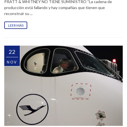
PRATT & WHITNEY NO TIENE SUMINISTRO “La cadena de
producción está fallando y hay compañías que tienen que
reconstruir su ...
LEER MÁS
22
NOV