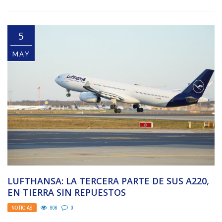
5
MAY
LUFTHANSA: LA TERCERA PARTE DE SUS A220,
EN TIERRA SIN REPUESTOS
NOTICIAS
906
0