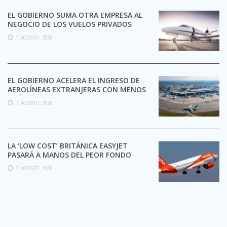
EL GOBIERNO SUMA OTRA EMPRESA AL
NEGOCIO DE LOS VUELOS PRIVADOS
7 AGOSTO, 2026
EL GOBIERNO ACELERA EL INGRESO DE
AEROLÍNEAS EXTRANJERAS CON MENOS
TRÁMITES
7 AGOSTO, 2026
LA ‘LOW COST’ BRITÁNICA EASYJET
PASARÁ A MANOS DEL PEOR FONDO
POSIBLE:
7 AGOSTO, 2026