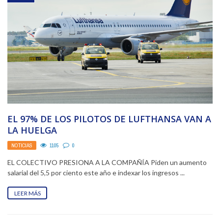
EL 97% DE LOS PILOTOS DE LUFTHANSA VAN A
LA HUELGA
NOTICIAS
1105
0
EL COLECTIVO PRESIONA A LA COMPAÑÍA Piden un aumento
salarial del 5,5 por ciento este año e indexar los ingresos ...
LEER MÁS