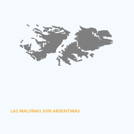
LAS MALVINAS SON ARGENTINAS