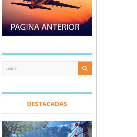
DESTACADAS