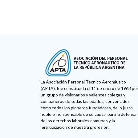
La Asociación Personal Técnico Aeronáutico
(APTA), fue constituida el 11 de enero de 1963 po
un grupo de visionarios y valientes colegas y
compañeros de todas las edades, convencidos
como todos los pioneros fundadores, de lo justo,
noble e indispensable de su causa, para la defensa
de los derechos laborales comunes y la
jerarquización de nuestra profesión.