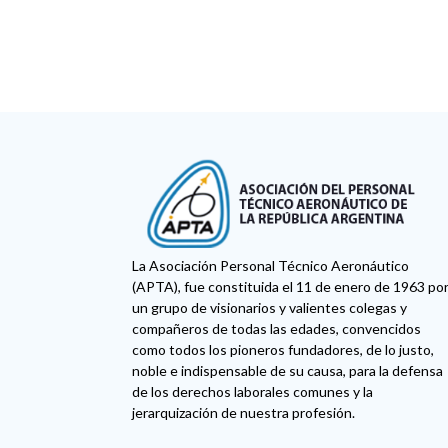
La Asociación Personal Técnico Aeronáutico
(APTA), fue constituida el 11 de enero de 1963 po
un grupo de visionarios y valientes colegas y
compañeros de todas las edades, convencidos
como todos los pioneros fundadores, de lo justo,
noble e indispensable de su causa, para la defensa
de los derechos laborales comunes y la
jerarquización de nuestra profesión.