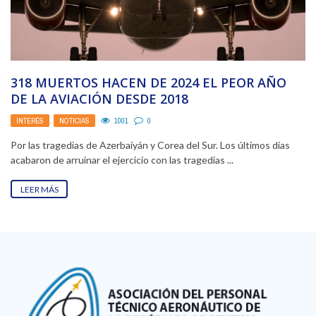
318 MUERTOS HACEN DE 2024 EL PEOR AÑO
DE LA AVIACIÓN DESDE 2018
INTERÉS
,
NOTICIAS
1001
0
Por las tragedias de Azerbaiyán y Corea del Sur. Los últimos días
acabaron de arruinar el ejercicio con las tragedias ...
LEER MÁS