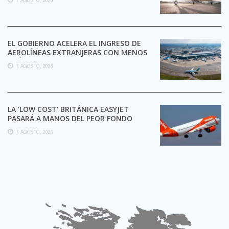
EL GOBIERNO ACELERA EL INGRESO DE
AEROLÍNEAS EXTRANJERAS CON MENOS
TRÁMITES
7 AGOSTO, 2026
LA ‘LOW COST’ BRITÁNICA EASYJET
PASARÁ A MANOS DEL PEOR FONDO
POSIBLE:
7 AGOSTO, 2026