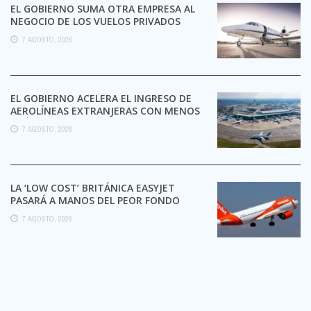
EL GOBIERNO SUMA OTRA EMPRESA AL
NEGOCIO DE LOS VUELOS PRIVADOS
7 AGOSTO, 2026
EL GOBIERNO ACELERA EL INGRESO DE
AEROLÍNEAS EXTRANJERAS CON MENOS
TRÁMITES
7 AGOSTO, 2026
LA ‘LOW COST’ BRITÁNICA EASYJET
PASARÁ A MANOS DEL PEOR FONDO
POSIBLE:
7 AGOSTO, 2026