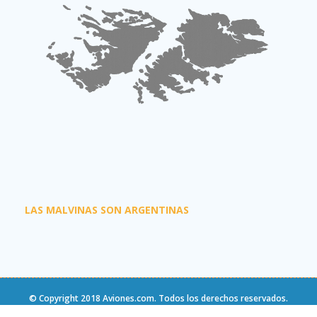
LAS MALVINAS SON ARGENTINAS
© Copyright 2018
Aviones.com
. Todos los derechos reservados.