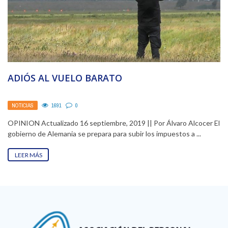
ADIÓS AL VUELO BARATO
NOTICIAS
1691
0
OPINION Actualizado 16 septiembre, 2019 || Por Álvaro Alcocer El
gobierno de Alemania se prepara para subir los impuestos a ...
LEER MÁS