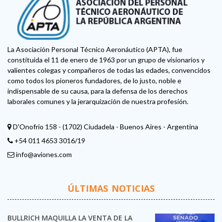
La Asociación Personal Técnico Aeronáutico (APTA), fue
constituida el 11 de enero de 1963 por un grupo de visionarios y
valientes colegas y compañeros de todas las edades, convencidos
como todos los pioneros fundadores, de lo justo, noble e
indispensable de su causa, para la defensa de los derechos
laborales comunes y la jerarquización de nuestra profesión.
D'Onofrio 158 - (1702) Ciudadela - Buenos Aires - Argentina
+54 011 4653 3016/19
info@aviones.com
ÚLTIMAS NOTICIAS
BULLRICH MAQUILLA LA VENTA DE LA