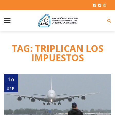
TAG: TRIPLICAN LOS
IMPUESTOS
16
SEP