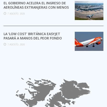
EL GOBIERNO ACELERA EL INGRESO DE
AEROLÍNEAS EXTRANJERAS CON MENOS
TRÁMITES
7 AGOSTO, 2026
LA ‘LOW COST’ BRITÁNICA EASYJET
PASARÁ A MANOS DEL PEOR FONDO
POSIBLE:
7 AGOSTO, 2026