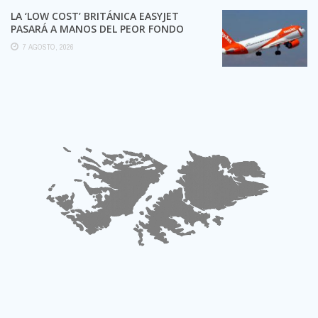
LA ‘LOW COST’ BRITÁNICA EASYJET
PASARÁ A MANOS DEL PEOR FONDO
POSIBLE:
7 AGOSTO, 2026