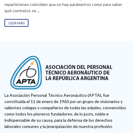
reparticiones coinciden que no hay parámetros como para saber
qué contratos se ...
LEER MÁS
La Asociación Personal Técnico Aeronáutico (APTA), fue
constituida el 11 de enero de 1963 por un grupo de visionarios y
valientes colegas y compañeros de todas las edades, convencidos
como todos los pioneros fundadores, de lo justo, noble e
indispensable de su causa, para la defensa de los derechos
laborales comunes y la jerarquización de nuestra profesión.