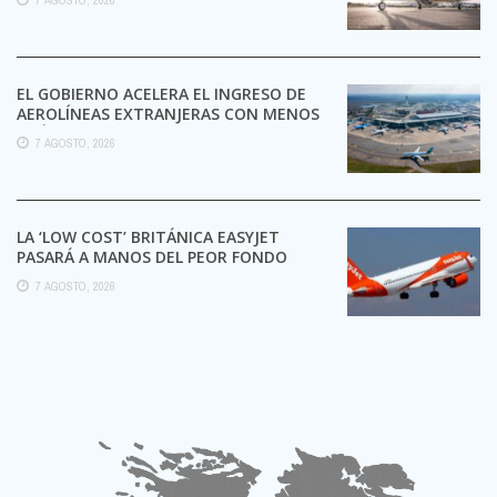
EL GOBIERNO ACELERA EL INGRESO DE
AEROLÍNEAS EXTRANJERAS CON MENOS
TRÁMITES
7 AGOSTO, 2026
LA ‘LOW COST’ BRITÁNICA EASYJET
PASARÁ A MANOS DEL PEOR FONDO
POSIBLE:
7 AGOSTO, 2026