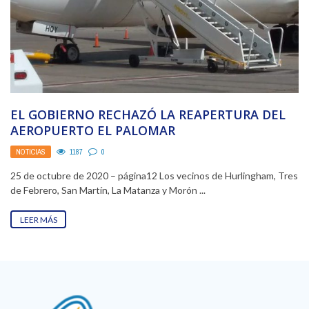
EL GOBIERNO RECHAZÓ LA REAPERTURA DEL
AEROPUERTO EL PALOMAR
NOTICIAS
1187
0
25 de octubre de 2020 – página12 Los vecinos de Hurlingham, Tres
de Febrero, San Martín, La Matanza y Morón ...
LEER MÁS