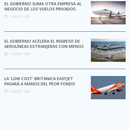
EL GOBIERNO SUMA OTRA EMPRESA AL
NEGOCIO DE LOS VUELOS PRIVADOS
7 AGOSTO, 2026
EL GOBIERNO ACELERA EL INGRESO DE
AEROLÍNEAS EXTRANJERAS CON MENOS
TRÁMITES
7 AGOSTO, 2026
LA ‘LOW COST’ BRITÁNICA EASYJET
PASARÁ A MANOS DEL PEOR FONDO
POSIBLE:
7 AGOSTO, 2026