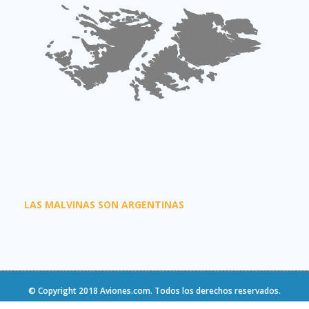
LAS MALVINAS SON ARGENTINAS
© Copyright 2018
Aviones.com
. Todos los derechos reservados.