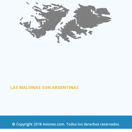
LAS MALVINAS SON ARGENTINAS
© Copyright 2018
Aviones.com
. Todos los derechos reservados.