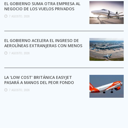
EL GOBIERNO SUMA OTRA EMPRESA AL
NEGOCIO DE LOS VUELOS PRIVADOS
7 AGOSTO, 2026
EL GOBIERNO ACELERA EL INGRESO DE
AEROLÍNEAS EXTRANJERAS CON MENOS
TRÁMITES
7 AGOSTO, 2026
LA ‘LOW COST’ BRITÁNICA EASYJET
PASARÁ A MANOS DEL PEOR FONDO
POSIBLE:
7 AGOSTO, 2026