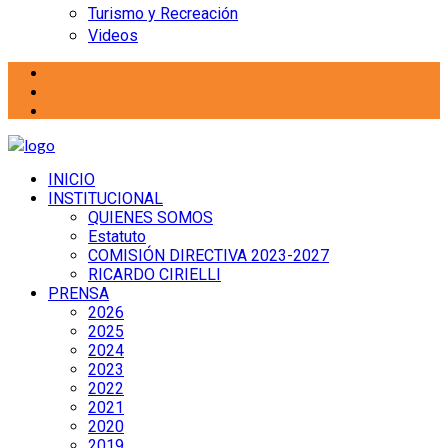
Turismo y Recreación
Videos
INICIO
INSTITUCIONAL
QUIENES SOMOS
Estatuto
COMISIÓN DIRECTIVA 2023-2027
RICARDO CIRIELLI
PRENSA
2026
2025
2024
2023
2022
2021
2020
2019