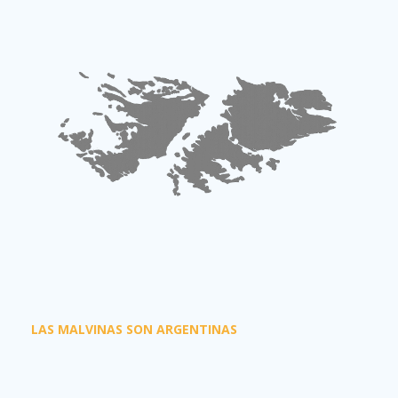
LAS MALVINAS SON ARGENTINAS