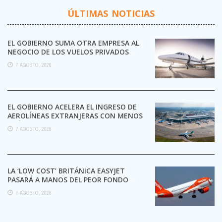
ÚLTIMAS NOTICIAS
EL GOBIERNO SUMA OTRA EMPRESA AL
NEGOCIO DE LOS VUELOS PRIVADOS
7 AGOSTO, 2026
EL GOBIERNO ACELERA EL INGRESO DE
AEROLÍNEAS EXTRANJERAS CON MENOS
TRÁMITES
7 AGOSTO, 2026
LA ‘LOW COST’ BRITÁNICA EASYJET
PASARÁ A MANOS DEL PEOR FONDO
POSIBLE:
7 AGOSTO, 2026