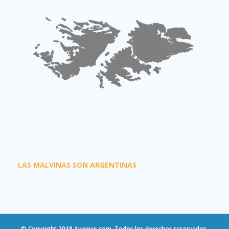
LAS MALVINAS SON ARGENTINAS
© Copyright 2018
Aviones.com
. Todos los derechos reservados.