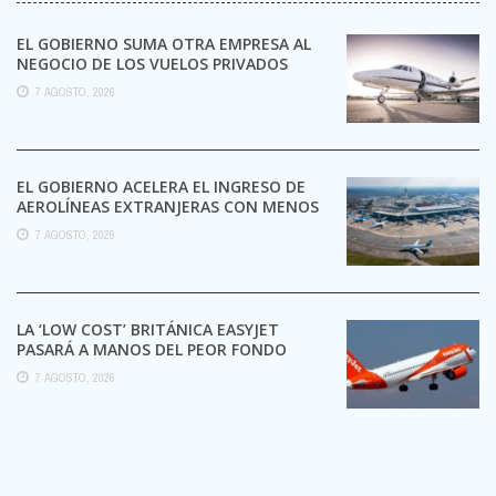
EL GOBIERNO SUMA OTRA EMPRESA AL
NEGOCIO DE LOS VUELOS PRIVADOS
7 AGOSTO, 2026
EL GOBIERNO ACELERA EL INGRESO DE
AEROLÍNEAS EXTRANJERAS CON MENOS
TRÁMITES
7 AGOSTO, 2026
LA ‘LOW COST’ BRITÁNICA EASYJET
PASARÁ A MANOS DEL PEOR FONDO
POSIBLE:
7 AGOSTO, 2026