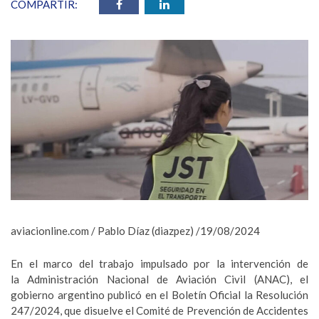
COMPARTIR:
aviacionline.com / Pablo Díaz (diazpez) /19/08/2024
En el marco del trabajo impulsado por la intervención de
la Administración Nacional de Aviación Civil (ANAC), el
gobierno argentino publicó en el Boletín Oficial la Resolución
247/2024, que disuelve el Comité de Prevención de Accidentes