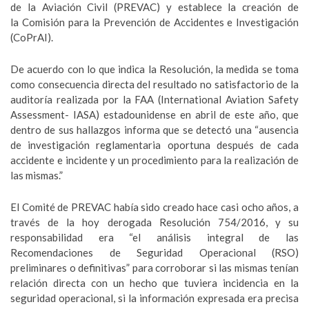
de la Aviación Civil (PREVAC) y establece la creación de
la Comisión para la Prevención de Accidentes e Investigación
(CoPrAI).
De acuerdo con lo que indica la Resolución, la medida se toma
como consecuencia directa del resultado no satisfactorio de la
auditoría realizada por la FAA (International Aviation Safety
Assessment- IASA) estadounidense en abril de este año, que
dentro de sus hallazgos informa que se detectó una “ausencia
de investigación reglamentaria oportuna después de cada
accidente e incidente y un procedimiento para la realización de
las mismas.”
El Comité de PREVAC había sido creado hace casi ocho años, a
través de la hoy derogada Resolución 754/2016, y su
responsabilidad era “el análisis integral de las
Recomendaciones de Seguridad Operacional (RSO)
preliminares o definitivas” para corroborar si las mismas tenían
relación directa con un hecho que tuviera incidencia en la
seguridad operacional, si la información expresada era precisa