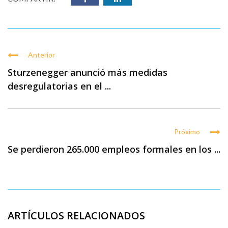
Anterior
Sturzenegger anunció más medidas
desregulatorias en el ...
Próximo
Se perdieron 265.000 empleos formales en los ...
ARTÍCULOS RELACIONADOS