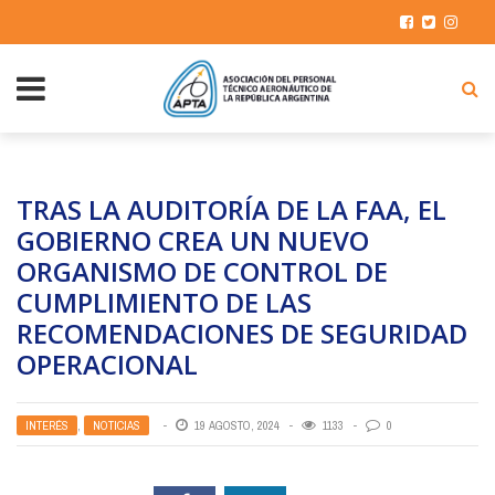
TRAS LA AUDITORÍA DE LA FAA, EL
GOBIERNO CREA UN NUEVO
ORGANISMO DE CONTROL DE
CUMPLIMIENTO DE LAS
RECOMENDACIONES DE SEGURIDAD
OPERACIONAL
INTERÉS
,
NOTICIAS
19 AGOSTO, 2024
1133
0