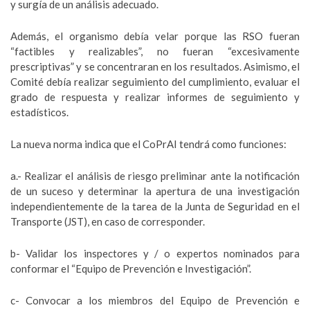
y surgía de un análisis adecuado.
Además, el organismo debía velar porque las RSO fueran
“factibles y realizables”, no fueran “excesivamente
prescriptivas” y se concentraran en los resultados. Asimismo, el
Comité debía realizar seguimiento del cumplimiento, evaluar el
grado de respuesta y realizar informes de seguimiento y
estadísticos.
La nueva norma indica que el CoPrAI tendrá como funciones:
a.- Realizar el análisis de riesgo preliminar ante la notificación
de un suceso y determinar la apertura de una investigación
independientemente de la tarea de la Junta de Seguridad en el
Transporte (JST), en caso de corresponder.
b- Validar los inspectores y / o expertos nominados para
conformar el “Equipo de Prevención e Investigación”.
c- Convocar a los miembros del Equipo de Prevención e