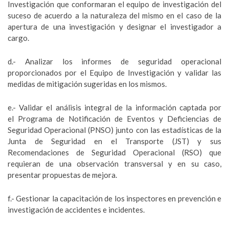
Investigación que conformaran el equipo de investigación del
suceso de acuerdo a la naturaleza del mismo en el caso de la
apertura de una investigación y designar el investigador a
cargo.
d.- Analizar los informes de seguridad operacional
proporcionados por el Equipo de Investigación y validar las
medidas de mitigación sugeridas en los mismos.
e.- Validar el análisis integral de la información captada por
el Programa de Notificación de Eventos y Deficiencias de
Seguridad Operacional (PNSO) junto con las estadísticas de la
Junta de Seguridad en el Transporte (JST) y sus
Recomendaciones de Seguridad Operacional (RSO) que
requieran de una observación transversal y en su caso,
presentar propuestas de mejora.
f.- Gestionar la capacitación de los inspectores en prevención e
investigación de accidentes e incidentes.