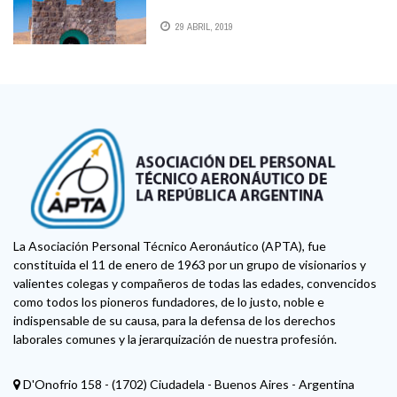
29 ABRIL, 2019
La Asociación Personal Técnico Aeronáutico (APTA), fue
constituida el 11 de enero de 1963 por un grupo de visionarios y
valientes colegas y compañeros de todas las edades, convencidos
como todos los pioneros fundadores, de lo justo, noble e
indispensable de su causa, para la defensa de los derechos
laborales comunes y la jerarquización de nuestra profesión.
D'Onofrio 158 - (1702) Ciudadela - Buenos Aires - Argentina