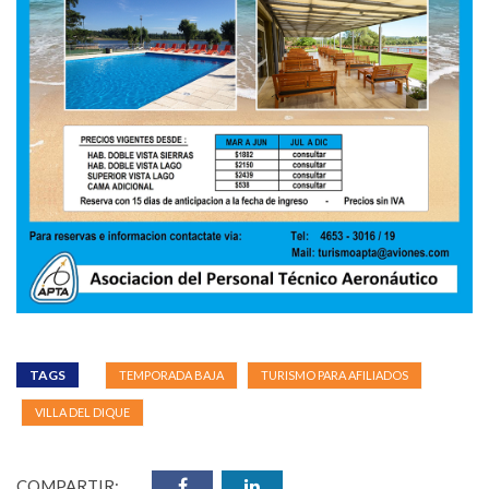
TAGS
TEMPORADA BAJA
TURISMO PARA AFILIADOS
VILLA DEL DIQUE
COMPARTIR: