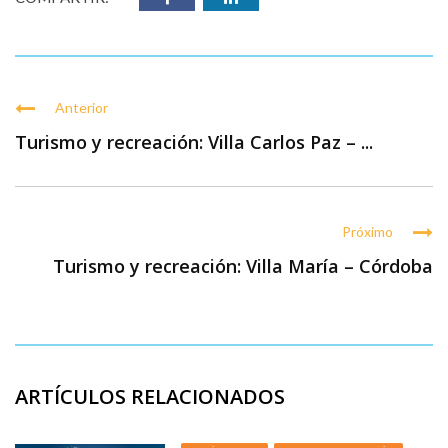
Anterior
Turismo y recreación: Villa Carlos Paz – ...
Próximo
Turismo y recreación: Villa María – Córdoba
ARTÍCULOS RELACIONADOS