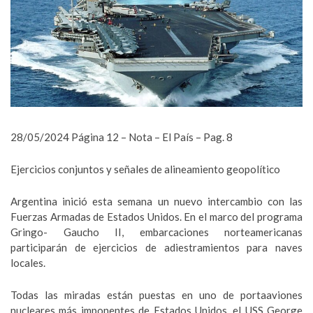
28/05/2024 Página 12 – Nota – El País – Pag. 8
Ejercicios conjuntos y señales de alineamiento geopolítico
Argentina inició esta semana un nuevo intercambio con las
Fuerzas Armadas de Estados Unidos. En el marco del programa
Gringo- Gaucho II, embarcaciones norteamericanas
participarán de ejercicios de adiestramientos para naves
locales.
Todas las miradas están puestas en uno de portaaviones
nucleares más imponentes de Estados Unidos, el USS George