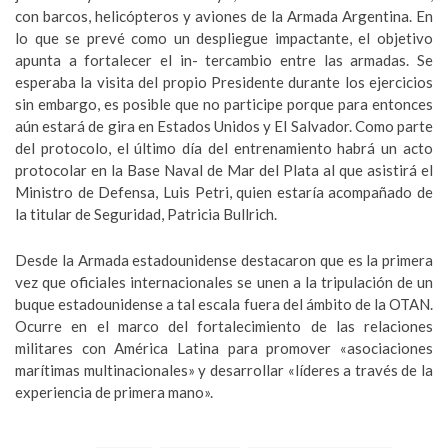
con barcos, helicópteros y aviones de la Armada Argentina. En
lo que se prevé como un despliegue impactante, el objetivo
apunta a fortalecer el in- tercambio entre las armadas. Se
esperaba la visita del propio Presidente durante los ejercicios
sin embargo, es posible que no participe porque para entonces
aún estará de gira en Estados Unidos y El Salvador. Como parte
del protocolo, el último día del entrenamiento habrá un acto
protocolar en la Base Naval de Mar del Plata al que asistirá el
Ministro de Defensa, Luis Petri, quien estaría acompañado de
la titular de Seguridad, Patricia Bullrich.
Desde la Armada estadounidense destacaron que es la primera
vez que oficiales internacionales se unen a la tripulación de un
buque estadounidense a tal escala fuera del ámbito de la OTAN.
Ocurre en el marco del fortalecimiento de las relaciones
militares con América Latina para promover «asociaciones
marítimas multinacionales» y desarrollar «líderes a través de la
experiencia de primera mano».