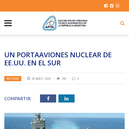
UN PORTAAVIONES NUCLEAR DE
EE.UU. EN EL SUR
NOTICIAS
28 MAYO, 2024
769
0
COMPARTIR: