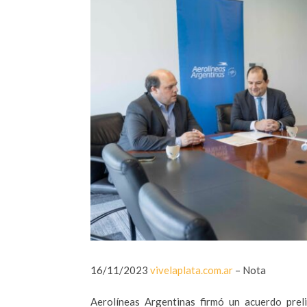
16/11/2023
vivelaplata.com.ar
– Nota
Aerolíneas Argentinas firmó un acuerdo preli