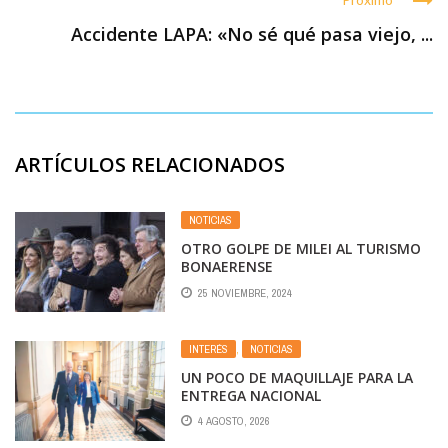
Accidente LAPA: «No sé qué pasa viejo, ...
ARTÍCULOS RELACIONADOS
NOTICIAS
OTRO GOLPE DE MILEI AL TURISMO
BONAERENSE
25 NOVIEMBRE, 2024
INTERÉS
,
NOTICIAS
UN POCO DE MAQUILLAJE PARA LA
ENTREGA NACIONAL
4 AGOSTO, 2026