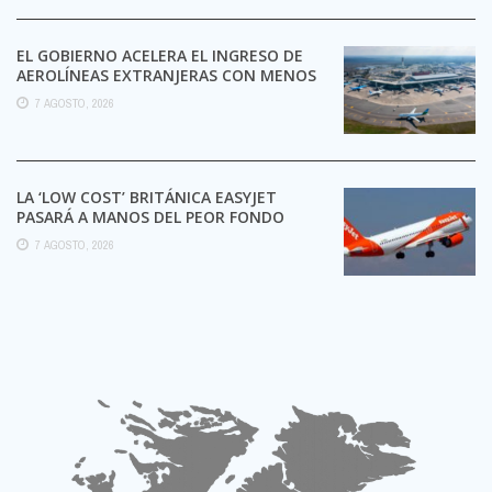
EL GOBIERNO ACELERA EL INGRESO DE
AEROLÍNEAS EXTRANJERAS CON MENOS
TRÁMITES
7 AGOSTO, 2026
LA ‘LOW COST’ BRITÁNICA EASYJET
PASARÁ A MANOS DEL PEOR FONDO
POSIBLE:
7 AGOSTO, 2026