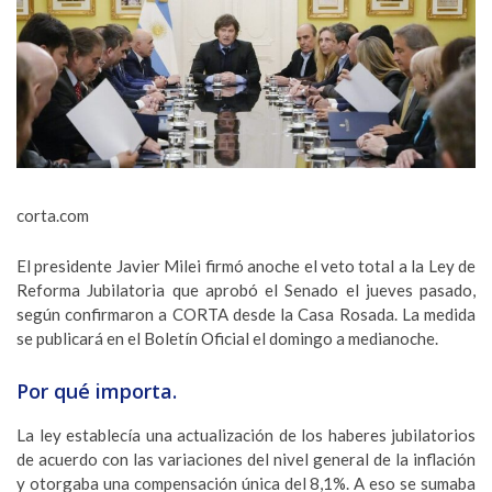
corta.com
El presidente Javier Milei firmó anoche el veto total a la Ley de
Reforma Jubilatoria que aprobó el Sena
do el jueves pasado,
según confirmaron a CORTA desde la Casa Rosada. La medida
se publicará en el Boletín Oficial el domingo a medianoche.
Por qué importa.
La ley establecía una actualización de los haberes jubilatorios
de acuerdo con las variaciones del nivel general de la inflación
y otorgaba una compensación única del 8,1%. A eso se sumaba