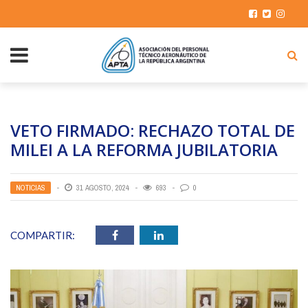
VETO FIRMADO: RECHAZO TOTAL DE
MILEI A LA REFORMA JUBILATORIA
NOTICIAS
31 AGOSTO, 2024
693
0
COMPARTIR: