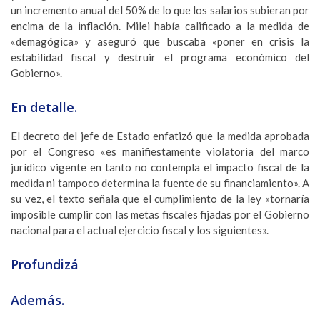
un incremento anual del 50% de lo que los salarios subieran por
encima de la inflación. Milei había calificado a la medida de
«demagógica» y aseguró que buscaba «poner en crisis la
estabilidad fiscal y destruir el programa económico del
Gobierno».
En detalle.
El decreto del jefe de Estado enfatizó que la medida aprobada
por el Congreso «es manifiestamente violatoria del marco
jurídico vigente en tanto no contempla el impacto fiscal de la
medida ni tampoco determina la fuente de su financiamiento». A
su vez, el texto señala que el cumplimiento de la ley «tornaría
imposible cumplir con las metas fiscales fijadas por el Gobierno
nacional para el actual ejercicio fiscal y los siguientes».
Profundizá
Además.