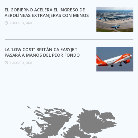
EL GOBIERNO ACELERA EL INGRESO DE
AEROLÍNEAS EXTRANJERAS CON MENOS
TRÁMITES
7 AGOSTO, 2026
LA ‘LOW COST’ BRITÁNICA EASYJET
PASARÁ A MANOS DEL PEOR FONDO
POSIBLE:
7 AGOSTO, 2026