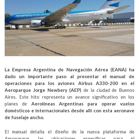
La Empresa Argentina de Navegación Aérea (EANA) ha
dado un importante paso al presentar el manual de
operaciones para los aviones Airbus A330-200 en el
Aeroparque Jorge Newbery (AEP)
de la ciudad de Buenos
Aires. Este hito representa un avance significativo en los
planes de
Aerolíneas Argentinas para operar vuelos
domésticos e internacionales desde allí con esta aeronave
de fuselaje ancho.
El manual detalla el diseño de la nueva plataforma de
Aeroparque, las ubicaciones específicas para el