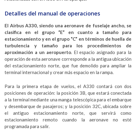
Detalles del manual de operaciones
El Airbus A330, siendo una aeronave de fuselaje ancho, se
clasifica en el grupo “E” en cuanto a tamaño para
estacionamiento y en el grupo “C” en términos de huella de
turbulencia y tamaño para los procedimientos de
aproximación a un aeropuerto
. El espacio asignado para la
operación de esta aeronave corresponde a la antigua ubicación
del estacionamiento norte, que fue demolido para ampliar la
terminal internacional y crear más espacio en la rampa.
Para la primera etapa de vuelos, el A330 contará con dos
posiciones de operación: la posición 3B, que estará conectada
a la terminal mediante una manga telescópica para el embarque
y desembarque de pasajeros; y la posición 32C, ubicada sobre
el antiguo estacionamiento norte, que servirá como
estacionamiento remoto cuando la aeronave no esté
programada para salir.