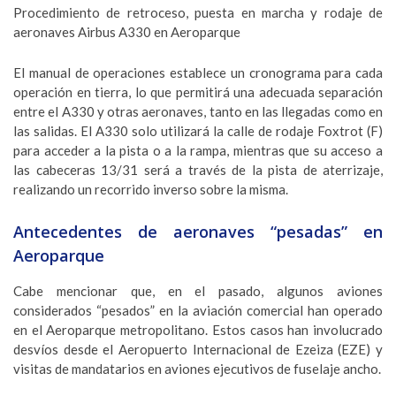
Procedimiento de retroceso, puesta en marcha y rodaje de
aeronaves Airbus A330 en Aeroparque
El manual de operaciones establece un cronograma para cada
operación en tierra, lo que permitirá una adecuada separación
entre el A330 y otras aeronaves, tanto en las llegadas como en
las salidas. El A330 solo utilizará la calle de rodaje Foxtrot (F)
para acceder a la pista o a la rampa, mientras que su acceso a
las cabeceras 13/31 será a través de la pista de aterrizaje,
realizando un recorrido inverso sobre la misma.
Antecedentes de aeronaves “pesadas” en
Aeroparque
Cabe mencionar que, en el pasado, algunos aviones
considerados “pesados” en la aviación comercial han operado
en el Aeroparque metropolitano. Estos casos han involucrado
desvíos desde el Aeropuerto Internacional de Ezeiza (EZE) y
visitas de mandatarios en aviones ejecutivos de fuselaje ancho.