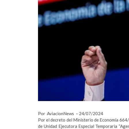
Por AviacionNews – 24/07/2024
Por el decreto del Ministerio de Economía 664/24
de Unidad Ejecutora Especial Temporaria “Age