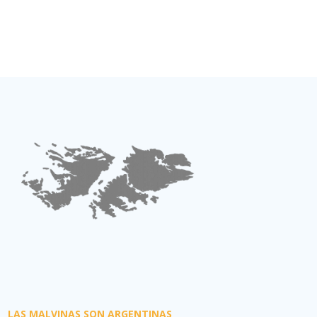
LAS MALVINAS SON ARGENTINAS