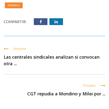
RANKING
COMPARTIR:
Anterior
Las centrales sindicales analizan si convocan
otra ...
Próximo
CGT repudia a Mondino y Milei por ...