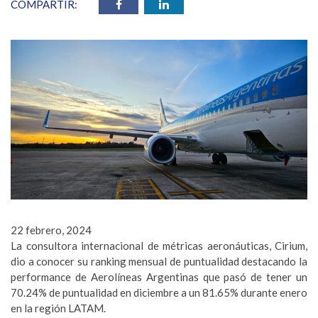
COMPARTIR:
22 febrero, 2024
La consultora internacional de métricas aeronáuticas, Cirium,
dio a conocer su ranking mensual de puntualidad destacando la
performance de Aerolíneas Argentinas que pasó de tener un
70.24% de puntualidad en diciembre a un 81.65% durante enero
en la región LATAM.