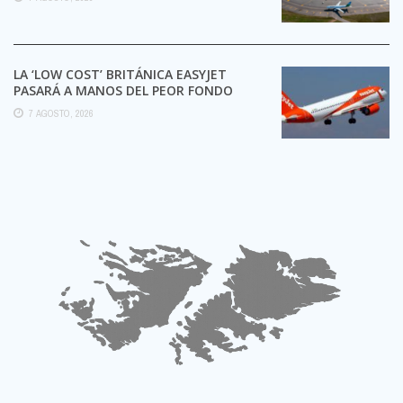
LA ‘LOW COST’ BRITÁNICA EASYJET
PASARÁ A MANOS DEL PEOR FONDO
POSIBLE:
7 AGOSTO, 2026