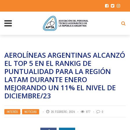
AEROLÍNEAS ARGENTINAS ALCANZÓ
EL TOP 5 EN EL RANKIG DE
PUNTUALIDAD PARA LA REGIÓN
LATAM DURANTE ENERO
MEJORANDO UN 11% EL NIVEL DE
DICIEMBRE/23
INTERÉS
,
NOTICIAS
26 FEBRERO, 2024
877
0