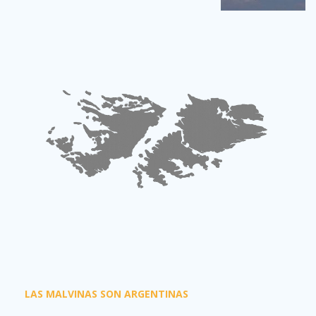
LAS MALVINAS SON ARGENTINAS