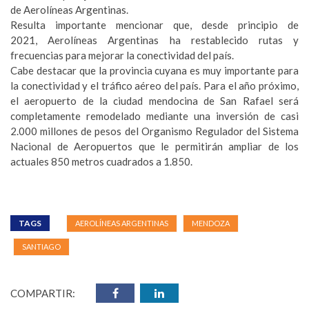
de Aerolíneas Argentinas.
Resulta importante mencionar que, desde principio de
2021, Aerolíneas Argentinas ha restablecido rutas y
frecuencias para mejorar la conectividad del país.
Cabe destacar que la provincia cuyana es muy importante para
la conectividad y el tráfico aéreo del país. Para el año próximo,
el aeropuerto de la ciudad mendocina de San Rafael será
completamente remodelado mediante una inversión de casi
2.000 millones de pesos del Organismo Regulador del Sistema
Nacional de Aeropuertos que le permitirán ampliar de los
actuales 850 metros cuadrados a 1.850.
TAGS
AEROLÍNEAS ARGENTINAS
MENDOZA
SANTIAGO
COMPARTIR: