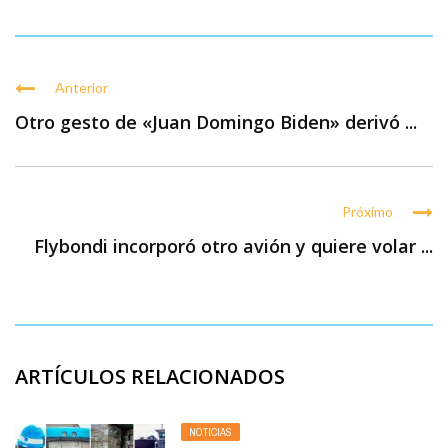
Anterior
Otro gesto de «Juan Domingo Biden» derivó ...
Próximo
Flybondi incorporó otro avión y quiere volar ...
ARTÍCULOS RELACIONADOS
NOTICIAS