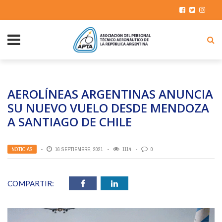
AEROLÍNEAS ARGENTINAS ANUNCIA
SU NUEVO VUELO DESDE MENDOZA
A SANTIAGO DE CHILE
NOTICIAS
16 SEPTIEMBRE, 2021
1114
0
COMPARTIR: