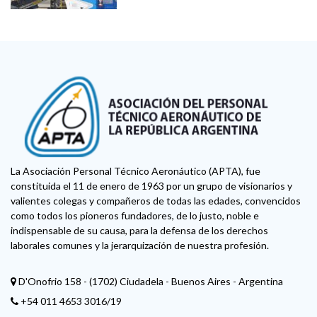
La Asociación Personal Técnico Aeronáutico (APTA), fue
constituida el 11 de enero de 1963 por un grupo de visionarios y
valientes colegas y compañeros de todas las edades, convencidos
como todos los pioneros fundadores, de lo justo, noble e
indispensable de su causa, para la defensa de los derechos
laborales comunes y la jerarquización de nuestra profesión.
D'Onofrio 158 - (1702) Ciudadela - Buenos Aires - Argentina
+54 011 4653 3016/19