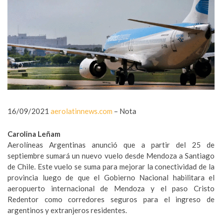
16/09/2021
aerolatinnews.com
– Nota
Carolina Leñam
Aerolíneas Argentinas anunció que a partir del 25 de
septiembre sumará un nuevo vuelo desde Mendoza a Santiago
de Chile. Este vuelo se suma para mejorar la conectividad de la
provincia luego de que el Gobierno Nacional habilitara el
aeropuerto internacional de Mendoza y el paso Cristo
Redentor como corredores seguros para el ingreso de
argentinos y extranjeros residentes.