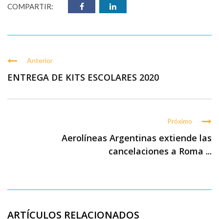
COMPARTIR:
Anterior
ENTREGA DE KITS ESCOLARES 2020
Próximo
Aerolíneas Argentinas extiende las
cancelaciones a Roma ...
ARTÍCULOS RELACIONADOS