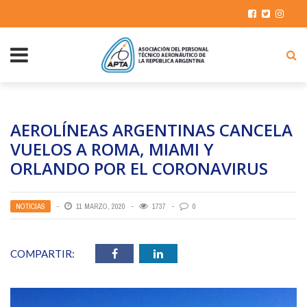
AEROLÍNEAS ARGENTINAS CANCELA
VUELOS A ROMA, MIAMI Y
ORLANDO POR EL CORONAVIRUS
NOTICIAS
11 MARZO, 2020
1737
0
COMPARTIR: