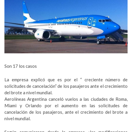
Son 17 los casos
La empresa explicó que es por el “ creciente número de
solicitudes de cancelación” de los pasajeros ante el crecimiento
del brote a nivel mundial.
Aerolíneas Argentina canceló vuelos a las ciudades de Roma,
Miami y Orlando por el aumento en las solicitudes de
cancelación de los pasajeros, ante el crecimiento del brote a
nivel mundial.