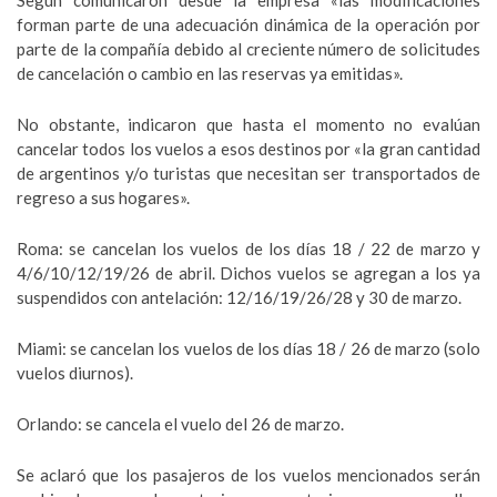
Según comunicaron desde la empresa «las modificaciones
forman parte de una adecuación dinámica de la operación por
parte de la compañía debido al creciente número de solicitudes
de cancelación o cambio en las reservas ya emitidas».
No obstante, indicaron que hasta el momento no evalúan
cancelar todos los vuelos a esos destinos por «la gran cantidad
de argentinos y/o turistas que necesitan ser transportados de
regreso a sus hogares».
Roma: se cancelan los vuelos de los días 18 / 22 de marzo y
4/6/10/12/19/26 de abril. Dichos vuelos se agregan a los ya
suspendidos con antelación: 12/16/19/26/28 y 30 de marzo.
Miami: se cancelan los vuelos de los días 18 / 26 de marzo (solo
vuelos diurnos).
Orlando: se cancela el vuelo del 26 de marzo.
Se aclaró que los pasajeros de los vuelos mencionados serán