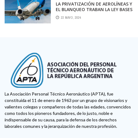
LA PRIVATIZACIÓN DE AEROLÍNEAS Y
EL BLANQUEO TRABAN LA LEY BASES
22 MAYO, 2024
La Asociación Personal Técnico Aeronáutico (APTA), fue
constituida el 11 de enero de 1963 por un grupo de visionarios y
valientes colegas y compañeros de todas las edades, convencidos
como todos los pioneros fundadores, de lo justo, noble e
indispensable de su causa, para la defensa de los derechos
laborales comunes y la jerarquización de nuestra profesión.