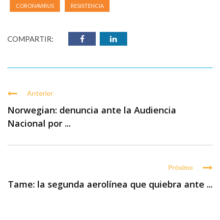
CORONAVIRUS
RESISTENCIA
COMPARTIR:
Anterior
Norwegian: denuncia ante la Audiencia
Nacional por ...
Próximo
Tame: la segunda aerolínea que quiebra ante ...