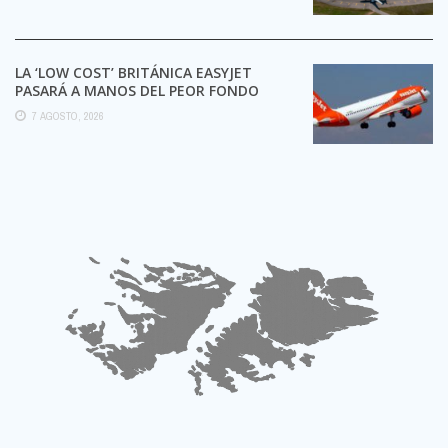
LA ‘LOW COST’ BRITÁNICA EASYJET
PASARÁ A MANOS DEL PEOR FONDO
POSIBLE:
7 AGOSTO, 2026