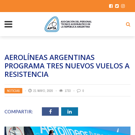
AEROLÍNEAS ARGENTINAS
PROGRAMA TRES NUEVOS VUELOS A
RESISTENCIA
NOTICIAS
21 MAYO, 2020
1733
0
COMPARTIR: