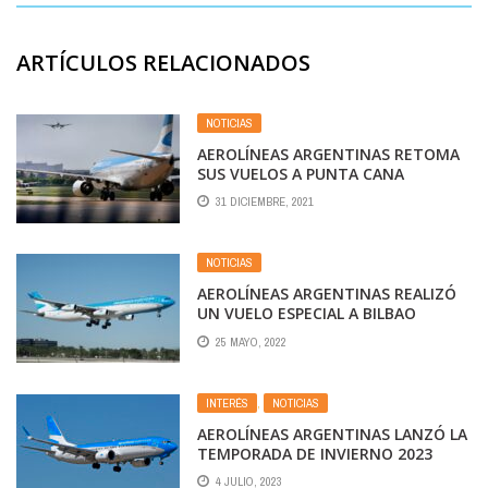
ARTÍCULOS RELACIONADOS
NOTICIAS
AEROLÍNEAS ARGENTINAS RETOMA
SUS VUELOS A PUNTA CANA
31 DICIEMBRE, 2021
NOTICIAS
AEROLÍNEAS ARGENTINAS REALIZÓ
UN VUELO ESPECIAL A BILBAO
25 MAYO, 2022
INTERÉS
,
NOTICIAS
AEROLÍNEAS ARGENTINAS LANZÓ LA
TEMPORADA DE INVIERNO 2023
4 JULIO, 2023