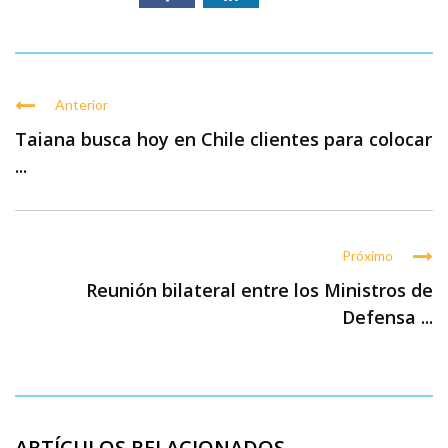
Anterior
Taiana busca hoy en Chile clientes para colocar
...
Próximo
Reunión bilateral entre los Ministros de
Defensa ...
ARTÍCULOS RELACIONADOS