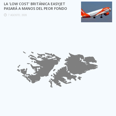
LA ‘LOW COST’ BRITÁNICA EASYJET
PASARÁ A MANOS DEL PEOR FONDO
POSIBLE:
7 AGOSTO, 2026