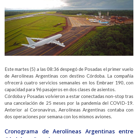
Este martes (5) a las 08:36 despegó de Posadas el primer vuelo
de
Aerolíneas Argentinas
con destino Córdoba. La compañía
ofrecerá cuatro servicios semanales en los Embraer 190, con
capacidad para 96 pasajeros en dos clases de asientos.
Córdoba y Posadas volvieron a estar conectadas non-stop tras
una cancelación de 25 meses por la pandemia del COVID-19.
Anterior al Coronavirus, Aerolíneas Argentinas contaba con
dos operaciones por semana con los mismos aviones.
Cronograma de Aerolíneas Argentinas entre