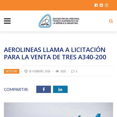
AEROLINEAS LLAMA A LICITACIÓN
PARA LA VENTA DE TRES A340-200
NOTICIAS
28 FEBRERO, 2019
2028
0
COMPARTIR: