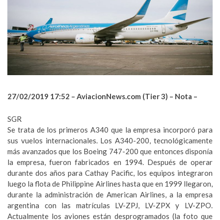
27/02/2019 17:52 –
AviacionNews.com (Tier 3) – Nota –
SGR
Se trata de los primeros A340 que la empresa incorporó para
sus vuelos internacionales. Los A340-200, tecnológicamente
más avanzados que los Boeing 747-200 que entonces disponía
la empresa, fueron fabricados en 1994. Después de operar
durante dos años para Cathay Pacific, los equipos integraron
luego la flota de Philippine Airlines hasta que en 1999 llegaron,
durante la administración de American Airlines, a la empresa
argentina con las matrículas LV-ZPJ, LV-ZPX y LV-ZPO.
Actualmente los aviones están desprogramados (la foto que