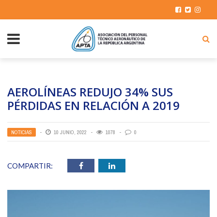
AEROLÍNEAS REDUJO 34% SUS
PÉRDIDAS EN RELACIÓN A 2019
NOTICIAS
10 JUNIO, 2022
1078
0
COMPARTIR: