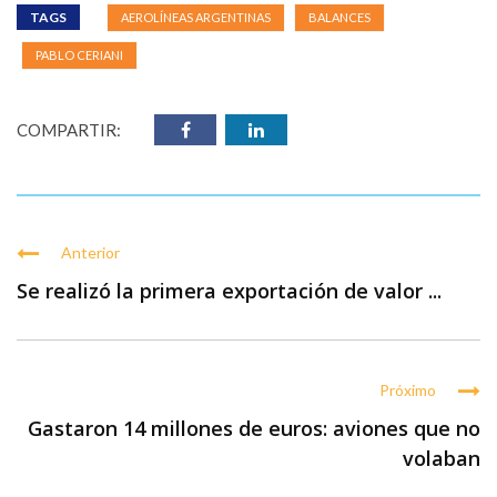
TAGS
AEROLÍNEAS ARGENTINAS
BALANCES
PABLO CERIANI
COMPARTIR:
Anterior
Se realizó la primera exportación de valor ...
Próximo
Gastaron 14 millones de euros: aviones que no
volaban