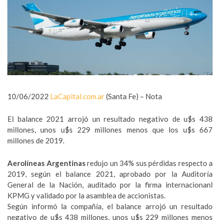
10/06/2022
LaCapital.com.ar
(Santa Fe) – Nota
El balance 2021 arrojó un resultado negativo de u$s 438
millones, unos u$s 229 millones menos que los u$s 667
millones de 2019.
Aerolíneas Argentinas
redujo un 34% sus pérdidas respecto a
2019, según el balance 2021, aprobado por la Auditoría
General de la Nación, auditado por la firma internacionanl
KPMG y validado por la asamblea de accionistas.
Según informó la compañía, el balance arrojó un resultado
negativo de u$s 438 millones, unos u$s 229 millones menos