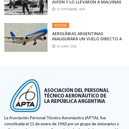
AVIÓN Y LO LLEVARON A MALVINAS
27 SEPTIEMBRE, 2020
NOTICIAS
AEROLÍNEAS ARGENTINAS
INAUGURARÁ UN VUELO DIRECTO A
ORLANDO
26 JUNIO, 2019
La Asociación Personal Técnico Aeronáutico (APTA), fue
constituida el 11 de enero de 1963 por un grupo de visionarios y