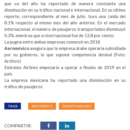
que va del año ha reportado de manera constante una
disminución en su tráfico nacional e internacional. En su último
reporte, correspondiente al mes de julio, tuvo una caída del
8.1% respecto al mismo mes del año anterior. En el mercado
internacional, el número de pasajeros transportados disminuyó
0.3%, mientras que a nivel nacional fue de 12.8 por ciento.
La pugna entre ambas empresas comenzó en 2018
Aeroméxico
asegura que la empresa árabe operaría subsidiada
por su gobierno, lo que supone competencia desleal (Foto:
Archivo)
Emirates Airlines empezaría a operar a finales de 2019 en el
país
La empresa mexicana ha reportado una disminución en su
tráfico de pasajeros
TAGS
AEROMÉXICO
EMIRATES AIRLINES
COMPARTIR: