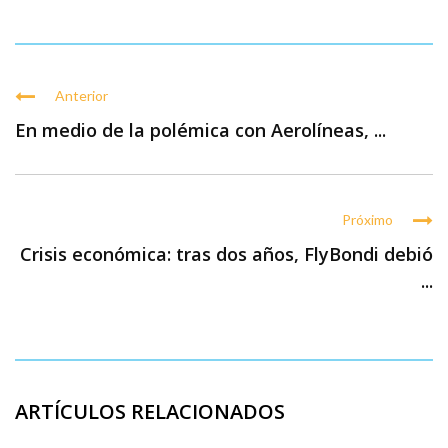
Anterior
En medio de la polémica con Aerolíneas, ...
Próximo
Crisis económica: tras dos años, FlyBondi debió
...
ARTÍCULOS RELACIONADOS