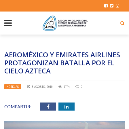
AEROMÉXICO Y EMIRATES AIRLINES
PROTAGONIZAN BATALLA POR EL
CIELO AZTECA
NOTICIAS
8 AGOSTO, 2019
1744
0
COMPARTIR: