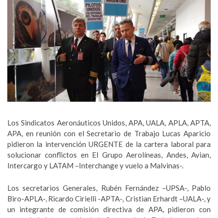
Los Sindicatos Aeronáuticos Unidos, APA, UALA, APLA, APTA,
APA, en reunión con el Secretario de Trabajo Lucas Aparicio
pidieron la intervención URGENTE de la cartera laboral para
solucionar conflictos en El Grupo Aerolíneas, Andes, Avian,
Intercargo y LATAM –Interchange y vuelo a Malvinas-.
Los secretarios Generales, Rubén Fernández –UPSA-, Pablo
Biro-APLA-, Ricardo Cirielli -APTA-, Cristian Erhardt –UALA-, y
un integrante de comisión directiva de APA, pidieron con