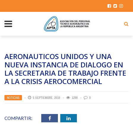
AERONAUTICOS UNIDOS Y UNA
NUEVA INSTANCIA DE DIALOGO EN
LA SECRETARIA DE TRABAJO FRENTE
A LA CRISIS AEROCOMERCIAL
NOTICIAS
5 SEPTIEMBRE, 2019
1298
0
COMPARTIR: