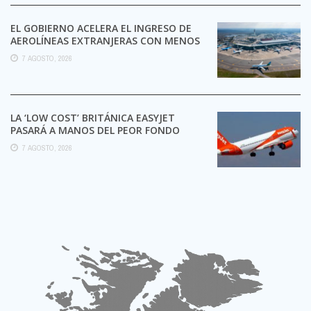
EL GOBIERNO ACELERA EL INGRESO DE
AEROLÍNEAS EXTRANJERAS CON MENOS
TRÁMITES
7 AGOSTO, 2026
LA ‘LOW COST’ BRITÁNICA EASYJET
PASARÁ A MANOS DEL PEOR FONDO
POSIBLE:
7 AGOSTO, 2026