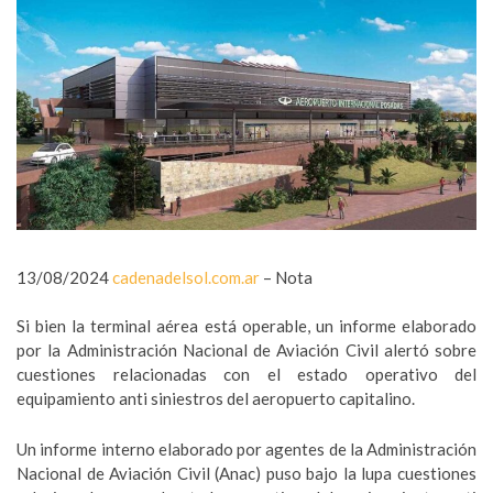
13/08/2024
cadenadelsol.com.ar
– Nota
Si bien la terminal aérea está operable, un informe elaborado
por la Administración Nacional de Aviación Civil alertó sobre
cuestiones relacionadas con el estado operativo del
equipamiento anti siniestros del aeropuerto capitalino.
Un informe interno elaborado por agentes de la Administración
Nacional de Aviación Civil (Anac) puso bajo la lupa cuestiones