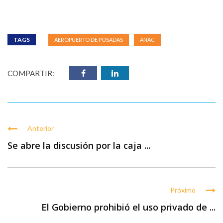
TAGS
AEROPUERTO DE POSADAS
ANAC
COMPARTIR:
Anterior
Se abre la discusión por la caja ...
Próximo
El Gobierno prohibió el uso privado de ...