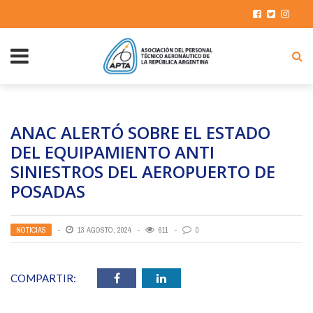
ANAC ALERTÓ SOBRE EL ESTADO
DEL EQUIPAMIENTO ANTI
SINIESTROS DEL AEROPUERTO DE
POSADAS
NOTICIAS
13 AGOSTO, 2024
611
0
COMPARTIR: