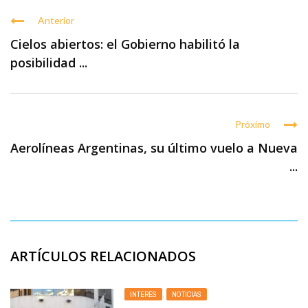
Anterior
Cielos abiertos: el Gobierno habilitó la
posibilidad ...
Próximo
Aerolíneas Argentinas, su último vuelo a Nueva
...
ARTÍCULOS RELACIONADOS
INTERÉS
,
NOTICIAS