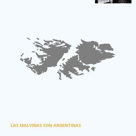
LAS MALVINAS SON ARGENTINAS