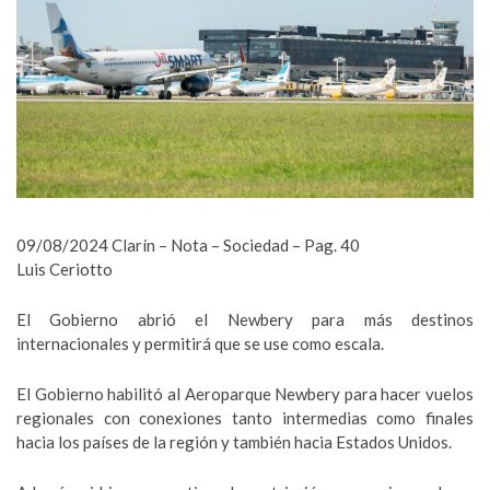
09/08/2024 Clarín – Nota – Sociedad – Pag. 40
Luis Ceriotto
El Gobierno abrió el Newbery para más destinos
internacionales y permitirá que se use como escala.
El Gobierno habilitó al Aeroparque Newbery para hacer vuelos
regionales con conexiones tanto intermedias como finales
hacia los países de la región y también hacia Estados Unidos.