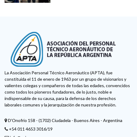
La Asociación Personal Técnico Aeronáutico (APTA), fue
constituida el 11 de enero de 1963 por un grupo de visionarios y
valientes colegas y compañeros de todas las edades, convencidos
como todos los pioneros fundadores, de lo justo, noble e
indispensable de su causa, para la defensa de los derechos
laborales comunes y la jerarquización de nuestra profesión.
D'Onofrio 158 - (1702) Ciudadela - Buenos Aires - Argentina
+54 011 4653 3016/19