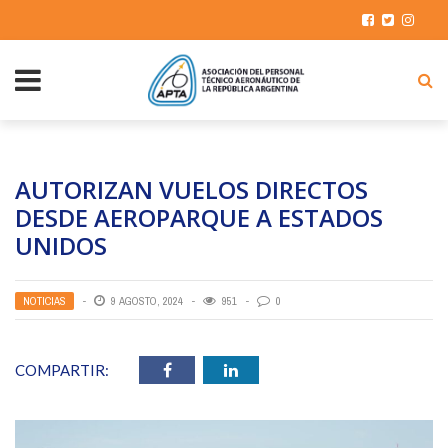
AUTORIZAN VUELOS DIRECTOS
DESDE AEROPARQUE A ESTADOS
UNIDOS
NOTICIAS
9 AGOSTO, 2024
951
0
COMPARTIR: