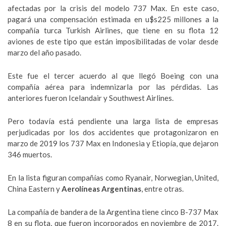
afectadas por la crisis del modelo 737 Max. En este caso,
pagará una compensación estimada en u$s225 millones a la
compañía turca Turkish Airlines, que tiene en su flota 12
aviones de este tipo que están imposibilitadas de volar desde
marzo del año pasado.
Este fue el tercer acuerdo al que llegó Boeing con una
compañía aérea para indemnizarla por las pérdidas. Las
anteriores fueron Icelandair y Southwest Airlines.
Pero todavía está pendiente una larga lista de empresas
perjudicadas por los dos accidentes que protagonizaron en
marzo de 2019 los 737 Max en Indonesia y Etiopía, que dejaron
346 muertos.
En la lista figuran compañías como Ryanair, Norwegian, United,
China Eastern y
Aerolíneas Argentinas
, entre otras.
La compañía de bandera de la Argentina tiene cinco B-737 Max
8 en su flota, que fueron incorporados en noviembre de 2017.