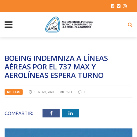
BOEING INDEMNIZA A LÍNEAS
AÉREAS POR EL 737 MAX Y
AEROLÍNEAS ESPERA TURNO
NOTICIAS
6 ENERO, 2020
1531
0
COMPARTIR: