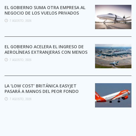
EL GOBIERNO SUMA OTRA EMPRESA AL
NEGOCIO DE LOS VUELOS PRIVADOS
7 AGOSTO, 2026
EL GOBIERNO ACELERA EL INGRESO DE
AEROLÍNEAS EXTRANJERAS CON MENOS
TRÁMITES
7 AGOSTO, 2026
LA ‘LOW COST’ BRITÁNICA EASYJET
PASARÁ A MANOS DEL PEOR FONDO
POSIBLE:
7 AGOSTO, 2026