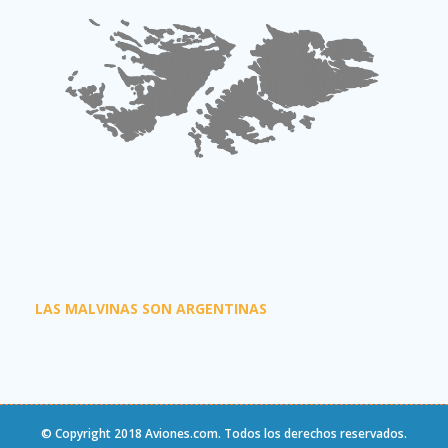
LAS MALVINAS SON ARGENTINAS
© Copyright 2018
Aviones.com
. Todos los derechos reservados.