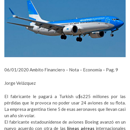
06/01/2020 Ambito Financiero – Nota – Economía – Pag. 9
Jorge Velázquez
El fabricante le pagará a Turkish u$s225 millones por las
pérdidas que le provoca no poder usar 24 aviones de su flota.
La empresa argentina tiene 5 de esas aeronaves que llevan casi
un año sin volar.
El fabricante estadounidense de aviones Boeing avanzó en un
nuevo acuerdo con otra de las
líneas aéreas
internacionales