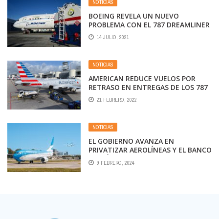
NOTICIAS
BOEING REVELA UN NUEVO
PROBLEMA CON EL 787 DREAMLINER
14 JULIO, 2021
NOTICIAS
AMERICAN REDUCE VUELOS POR
RETRASO EN ENTREGAS DE LOS 787
21 FEBRERO, 2022
NOTICIAS
EL GOBIERNO AVANZA EN
PRIVATIZAR AEROLÍNEAS Y EL BANCO
NACIÓN
9 FEBRERO, 2024