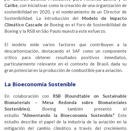
Caribe
, con iniciativas como la creación de una organización de
sostenibilidad en 2020, y el nombramiento de un Director de
Sostenibilidad. La introducción del
Modelo de Impacto
Climático Cascade
de Boeing en el Foro de Sostenibilidad de
Boeing y la RSB en São Paulo muestra este esfuerzo.
El modelo mide varios factores que contribuyen a la
descarbonización, destacando el SAF como un componente
crítico para obtener resultados positivos inmediatos,
particularmente relevante en el contexto de Brasil, dada su
gran potencial en la producción de combustible para aviación.
La Bioeconomía Sostenible
En colaboración con
RSB (Roundtable on Sustainable
Biomaterials – Mesa Redonda sobre Biomateriales
Sostenibles)
, Boeing también presentó el
estudio
“Alimentando la Bioeconomía Sostenible.”
Este
estudio describe el papel de la industria de la aviación en la
mitigación del cambio climático a través del crecimiento