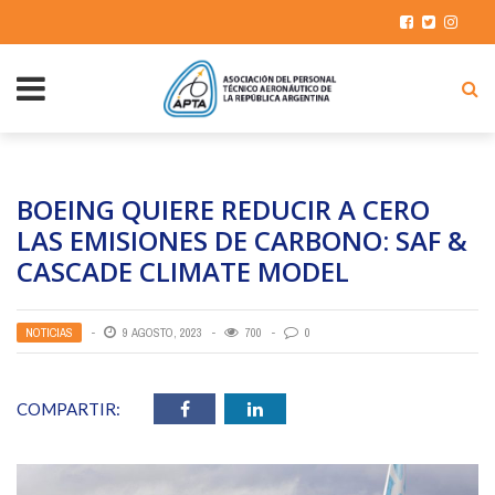
BOEING QUIERE REDUCIR A CERO
LAS EMISIONES DE CARBONO: SAF &
CASCADE CLIMATE MODEL
NOTICIAS
9 AGOSTO, 2023
700
0
COMPARTIR: