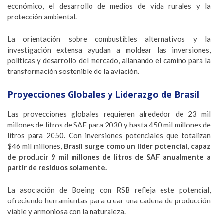
económico, el desarrollo de medios de vida rurales y la
protección ambiental.
La orientación sobre combustibles alternativos y la
investigación extensa ayudan a moldear las inversiones,
políticas y desarrollo del mercado, allanando el camino para la
transformación sostenible de la aviación.
Proyecciones Globales y Liderazgo de Brasil
Las proyecciones globales requieren alrededor de 23 mil
millones de litros de SAF para 2030 y hasta 450 mil millones de
litros para 2050. Con inversiones potenciales que totalizan
$46 mil millones,
Brasil surge como un líder potencial, capaz
de producir 9 mil millones de litros de SAF anualmente a
partir de residuos solamente.
La asociación de Boeing con RSB refleja este potencial,
ofreciendo herramientas para crear una cadena de producción
viable y armoniosa con la naturaleza.