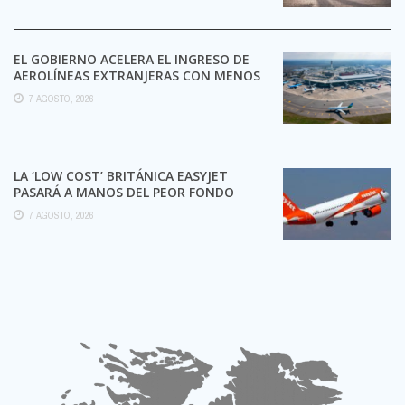
EL GOBIERNO ACELERA EL INGRESO DE
AEROLÍNEAS EXTRANJERAS CON MENOS
TRÁMITES
7 AGOSTO, 2026
LA ‘LOW COST’ BRITÁNICA EASYJET
PASARÁ A MANOS DEL PEOR FONDO
POSIBLE:
7 AGOSTO, 2026