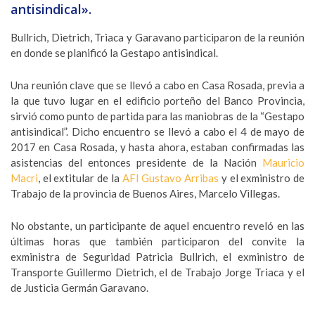
antisindical».
Bullrich, Dietrich, Triaca y Garavano participaron de la reunión
en donde se planificó la Gestapo antisindical.
Una reunión clave que se llevó a cabo en Casa Rosada, previa a
la que tuvo lugar en el edificio porteño del Banco Provincia,
sirvió como punto de partida para las maniobras de la “Gestapo
antisindical”. Dicho encuentro se llevó a cabo el 4 de mayo de
2017 en Casa Rosada, y hasta ahora, estaban confirmadas las
asistencias del entonces presidente de la Nación
Mauricio
Macri
, el extitular de la
AFI
Gustavo Arribas
y el exministro de
Trabajo de la provincia de Buenos Aires, Marcelo Villegas.
No obstante, un participante de aquel encuentro reveló en las
últimas horas que también participaron del convite la
exministra de Seguridad Patricia Bullrich, el exministro de
Transporte Guillermo Dietrich, el de Trabajo Jorge Triaca y el
de Justicia Germán Garavano.