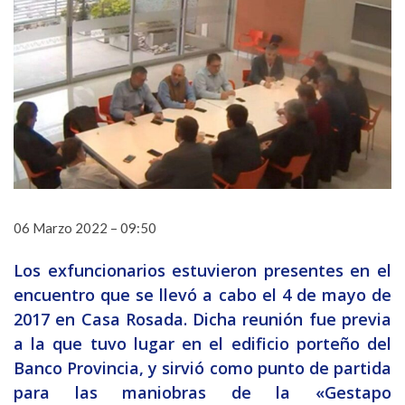
06 Marzo 2022 – 09:50
Los exfuncionarios estuvieron presentes en el
encuentro que se llevó a cabo el 4 de mayo de
2017 en Casa Rosada. Dicha reunión fue previa
a la que tuvo lugar en el edificio porteño del
Banco Provincia, y sirvió como punto de partida
para las maniobras de la «Gestapo