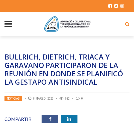
BULLRICH, DIETRICH, TRIACA Y
GARAVANO PARTICIPARON DE LA
REUNIÓN EN DONDE SE PLANIFICÓ
LA GESTAPO ANTISINDICAL
NOTICIAS
6 MARZO, 2022
922
0
COMPARTIR: