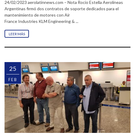
24/02/2023 aerolatinnews.com – Nota Rocio Estella Aerolíneas
Argentinas firmó dos contratos de soporte dedicados para el
mantenimiento de motores con Air
France Industries KLM Engineering & ...
LEER MÁS
25
FEB