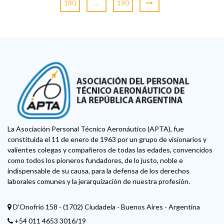
180
…
190
La Asociación Personal Técnico Aeronáutico (APTA), fue
constituida el 11 de enero de 1963 por un grupo de visionarios y
valientes colegas y compañeros de todas las edades, convencidos
como todos los pioneros fundadores, de lo justo, noble e
indispensable de su causa, para la defensa de los derechos
laborales comunes y la jerarquización de nuestra profesión.
D'Onofrio 158 - (1702) Ciudadela - Buenos Aires - Argentina
+54 011 4653 3016/19