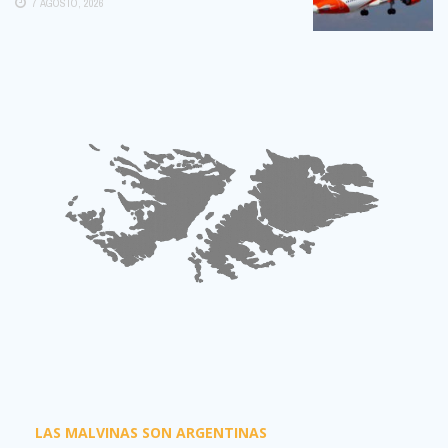
7 AGOSTO, 2026
LAS MALVINAS SON ARGENTINAS