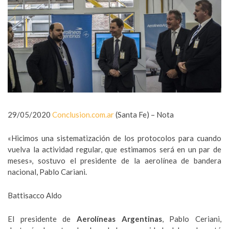
29/05/2020
Conclusion.com.ar
(Santa Fe) – Nota
«Hicimos una sistematización de los protocolos para cuando
vuelva la actividad regular, que estimamos será en un par de
meses», sostuvo el presidente de la aerolínea de bandera
nacional, Pablo Cariani.
Battisacco Aldo
El presidente de
Aerolíneas Argentinas
, Pablo Ceriani,