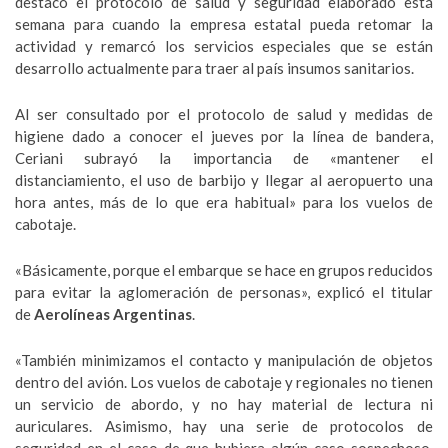
destacó el protocolo de salud y seguridad elaborado está
semana para cuando la empresa estatal pueda retomar la
actividad y remarcó los servicios especiales que se están
desarrollo actualmente para traer al país insumos sanitarios.
Al ser consultado por el protocolo de salud y medidas de
higiene dado a conocer el jueves por la línea de bandera,
Ceriani subrayó la importancia de «mantener el
distanciamiento, el uso de barbijo y llegar al aeropuerto una
hora antes, más de lo que era habitual» para los vuelos de
cabotaje.
«Básicamente, porque el embarque se hace en grupos reducidos
para evitar la aglomeración de personas», explicó el titular
de
Aerolíneas Argentinas
.
«También minimizamos el contacto y manipulación de objetos
dentro del avión. Los vuelos de cabotaje y regionales no tienen
un servicio de abordo, y no hay material de lectura ni
auriculares. Asimismo, hay una serie de protocolos de