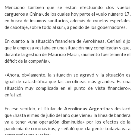
Mencionó también que se están efectuando «los vuelos
cargueros a China», de los cuales hoy parte el vuelo número 17,
en busca de insumos sanitarios, además de «vuelos especiales
de cabotaje, sobre todo al sur», a pedido de los gobernadores.
En cuanto a la situación financiera de Aerolíneas, Ceriani dijo
que la empresa «estaba en una situación muy complicada» y que,
durante la gestión de Mauricio Macri, «aumentó fuertemente el
déficit de la compañía».
«Ahora, obviamente, la situación se agravó y la situación es
igual de catastrófica que las aerolíneas más grandes. Es una
situación muy complicada en el punto de vista financiero»,
enfatizó.
En ese sentido, el titular de
Aerolíneas Argentinas
destacó
que «hasta el mes de julio del año que viene» la línea de bandera
va a tener «una operación disminuida» por los efectos de la
pandemia de coronavirus, y señaló que «la gente todavía va a