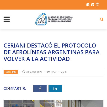
CERIANI DESTACÓ EL PROTOCOLO
DE AEROLÍNEAS ARGENTINAS PARA
VOLVER A LA ACTIVIDAD
NOTICIAS
30 MAYO, 2020
1256
0
COMPARTIR: