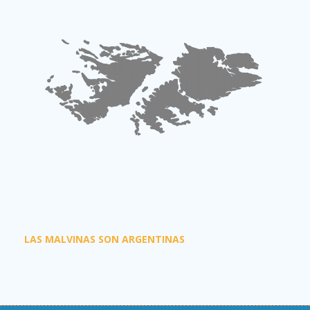
LAS MALVINAS SON ARGENTINAS