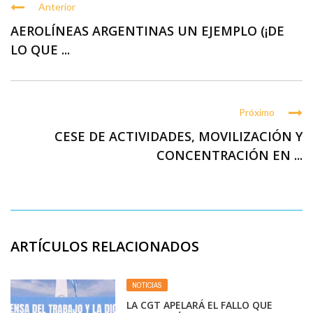
Anterior
AEROLÍNEAS ARGENTINAS UN EJEMPLO (¡DE
LO QUE ...
Próximo
CESE DE ACTIVIDADES, MOVILIZACIÓN Y
CONCENTRACIÓN EN ...
ARTÍCULOS RELACIONADOS
NOTICIAS
LA CGT APELARÁ EL FALLO QUE