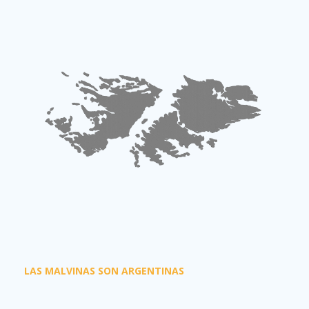
LAS MALVINAS SON ARGENTINAS