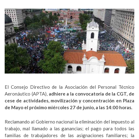
El Consejo Directivo de la Asociación del Personal Técnico
Aeronáutico (APTA),
adhiere a la convocatoria de la CGT, de
cese de actividades, movilización y concentración en Plaza
de Mayo el próximo miércoles 27 de junio, a las 14:00 horas.
Reclamando al Gobierno nacional la eliminación del impuesto al
trabajo, mal llamado a las ganancias; el pago para todos las
familias de trabajadores de las asignaciones familiares; la