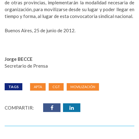
de otras provincias, implementarán la modalidad necesaria de
organización, para movilizarse desde su lugar y poder llegar en
tiempo y forma, al lugar de esta convocatoria sindical nacional.
Buenos Aires, 25 de junio de 2012.
Jorge BECCE
Secretario de Prensa
TAGS
APTA
CGT
MOVILIZACIÓN
COMPARTIR: