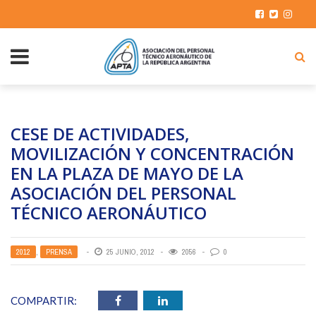
CESE DE ACTIVIDADES,
MOVILIZACIÓN Y CONCENTRACIÓN
EN LA PLAZA DE MAYO DE LA
ASOCIACIÓN DEL PERSONAL
TÉCNICO AERONÁUTICO
2012
,
PRENSA
25 JUNIO, 2012
2056
0
COMPARTIR: