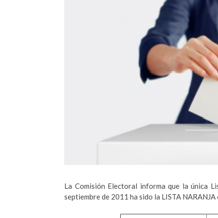
La Comisión Electoral informa que la única Li
septiembre de 2011 ha sido la LISTA NARANJA c